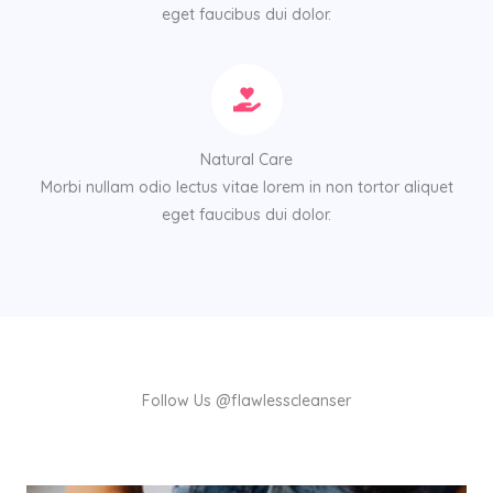
eget faucibus dui dolor.
Natural Care
Morbi nullam odio lectus vitae lorem in non tortor aliquet
eget faucibus dui dolor.
Follow Us @flawlesscleanser