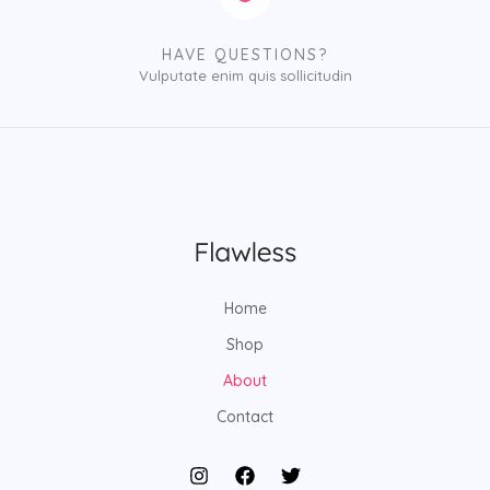
HAVE QUESTIONS?
Vulputate enim quis sollicitudin
Home
Shop
About
Contact