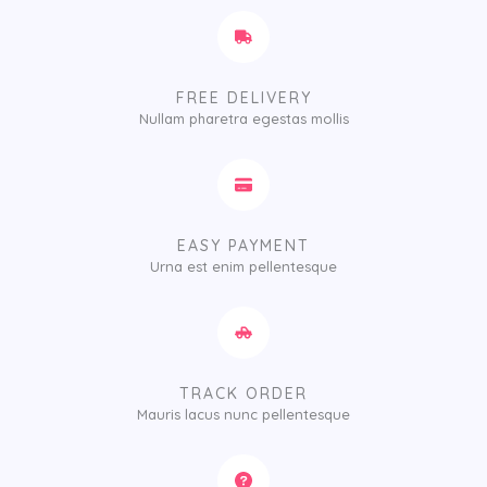
FREE DELIVERY
Nullam pharetra egestas mollis​
EASY PAYMENT
Urna est enim pellentesque
TRACK ORDER
Mauris lacus nunc pellentesque