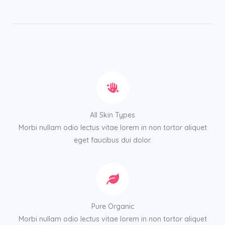
All Skin Types
Morbi nullam odio lectus vitae lorem in non tortor aliquet
eget faucibus dui dolor.
Pure Organic
Morbi nullam odio lectus vitae lorem in non tortor aliquet