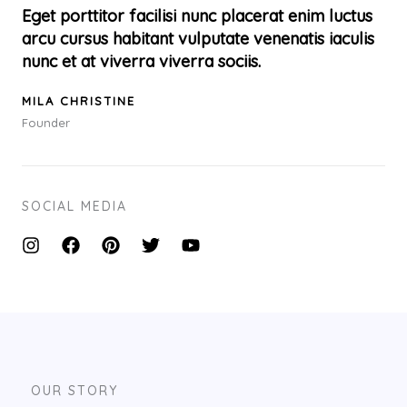
Eget porttitor facilisi nunc placerat enim luctus
arcu cursus habitant vulputate venenatis iaculis
nunc et at viverra viverra sociis.
MILA CHRISTINE
Founder
SOCIAL MEDIA
OUR STORY