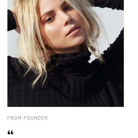
FROM FOUNDER